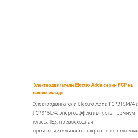
Электродвигатели Electro Adda серии FCP на
нашем складе
Электродвигатели Electro Adda FCP315M/4 
FCP315L/4, энергоэффективность премиум
класса IE3, превосходная
производительность, закрытое исполнение