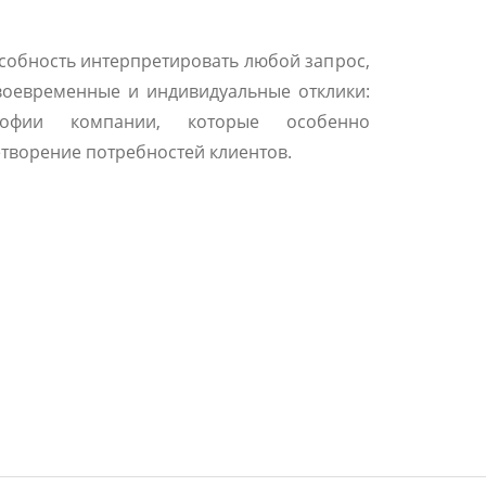
особность интерпретировать любой запрос,
воевременные и индивидуальные отклики:
офии компании, которые особенно
творение потребностей клиентов.