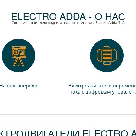
ELECTRO ADDA - О НАС
Современные электродвигатели от компании Electro Adda SpA
На шаг впереди
Электродвигатели перемен
тока с цифровым управлен
КТРОДВИГАТЕЛИ ELECTRO 