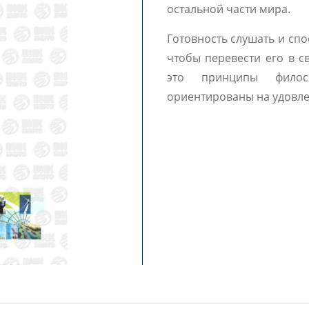
остальной части мира.
Готовность слушать и сп
чтобы перевести его в с
это принципы филос
ориентированы на удовле