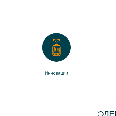
Инновации
ЭЛЕ