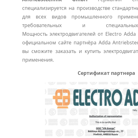
специализируется на производстве стандартн
для всех видов промышленного примен
требовательных и специальны
Мощность электродвигателей от Electro Adda 
официальном сайте партнёра Adda Antriebst
вы сможите заказать и купить электродвига
применения.
Сертификат партнера