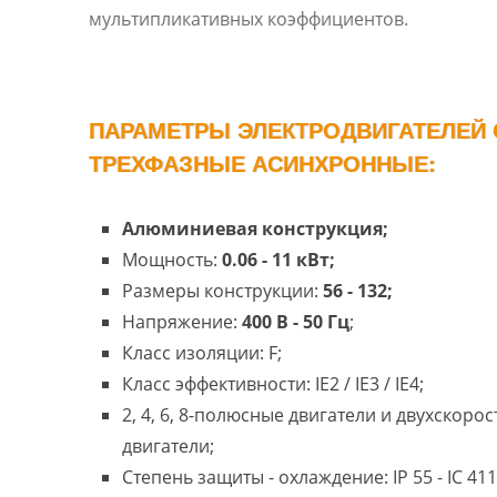
мультипликативных коэффициентов.
ПАРАМЕТРЫ ЭЛЕКТРОДВИГАТЕЛЕЙ С
ТРЕХФАЗНЫЕ АСИНХРОННЫЕ:
Алюминиевая конструкция;
Мощность:
0.06 - 11 кВт;
Размеры конструкции:
56 - 132;
Напряжение:
400 В - 50 Гц
;
Класс изоляции: F;
Класс эффективности: IE2 / IE3 / IE4;
2, 4, 6, 8-полюсные двигатели и двухскоро
двигатели;
Степень защиты - охлаждение: IP 55 - IC 411