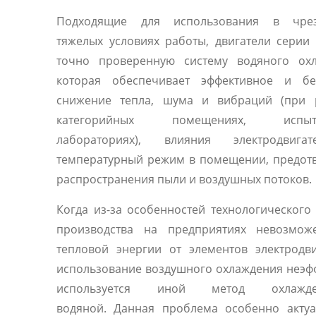
Подходящие для использования в чре
тяжелых условиях работы, двигатели сери
точно проверенную систему водяного охл
которая обеспечивает эффективное и бе
снижение тепла, шума и вибраций (при 
категорийных помещениях, испыта
лабораториях), влияния электродвиг
температурный режим в помещении, предот
распространения пыли и воздушных потоков.
Когда из-за особенностей технологического
производства на предприятиях невозмож
тепловой энергии от элементов электродв
использование воздушного охлаждения неэф
используется иной метод охлаж
водяной. Данная проблема особенно актуа