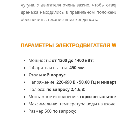
чугуна. У двигателя очень важно, чтобы отве
дренажа находились в правильном положен
обеспечить стекание вниз конденсата.
ПАРАМЕТРЫ ЭЛЕКТРОДВИГАТЕЛЯ W
Мощность:
от 1200 до 1400 кВт
;
Габаритная высота:
450 мм
;
Cтальной корпус
Напряжение:
220-690 В - 50,60 Гц и инве
Полюса:
по запросу 2,4,6,8
;
Монтажное исполнение:
горизонтальное
Максимальная температура воды на входе 
Размер 560 по запросу;