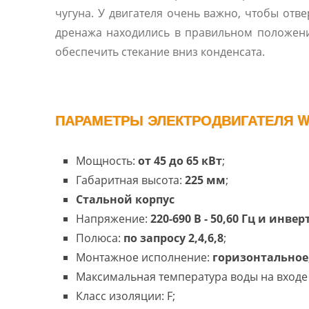
чугуна. У двигателя очень важно, чтобы отве
дренажа находились в правильном положен
обеспечить стекание вниз конденсата.
ПАРАМЕТРЫ ЭЛЕКТРОДВИГАТЕЛЯ W
Мощность:
от 45 до 65 кВт
;
Габаритная высота:
225 мм
;
Cтальной корпус
Напряжение:
220-690 В - 50,60 Гц и инве
Полюса:
по запросу 2,4,6,8
;
Монтажное исполнение:
горизонтальное
Максимальная температура воды на входе 
Класс изоляции: F;