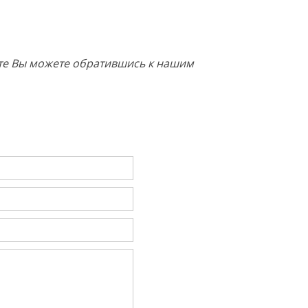
кте Вы можете обратившись к нашим