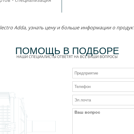
ртов - специализация
lectro Adda, узнать цену и больше информации о проду
ПОМОЩЬ В ПОДБОРЕ
НАШИ СПЕЦИАЛИСТЫ ОТВЕТЯТ НА ВСЕ ВАШИ ВОПРОСЫ