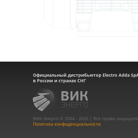
Официальный дистрибьютор Electro Adda Sp
в России и странах СНГ
ВИК-Энерго © 2004 - 2026 | Все права защищен
Политика конфиденциальности