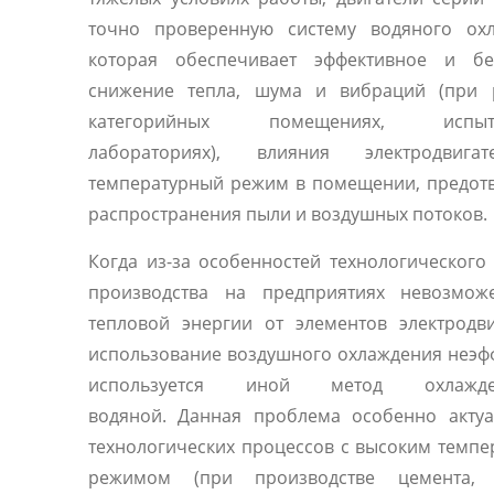
точно проверенную систему водяного охл
которая обеспечивает эффективное и бе
снижение тепла, шума и вибраций (при 
категорийных помещениях, испыта
лабораториях), влияния электродвиг
температурный режим в помещении, предот
распространения пыли и воздушных потоков.
Когда из-за особенностей технологического
производства на предприятиях невозмож
тепловой энергии от элементов электродв
использование воздушного охлаждения неэф
используется иной метод охлаж
водяной. Данная проблема особенно актуа
технологических процессов с высоким темп
режимом (при производстве цемента, 