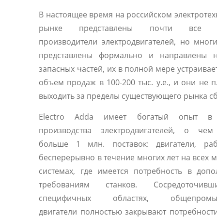
В настоящее время на российском электроте
рынке представлены почти все 
производители электродвигателей, но мног
представлены формально и направлены 
запасных частей, их в полной мере устраивае
объем продаж в 100-200 тыс. у.е., и они не 
выходить за пределы существующего рынка сб
Electro Adda имеет богатый опыт в 
производства электродвигателей, о чем
больше 1 млн. поставок: двигатели, ра
бесперерывно в течение многих лет на всех 
системах, где имеется потребность в доп
требованиям станков. Сосредоточив
специфичных областях, общепромы
двигатели полностью закрывают потребност