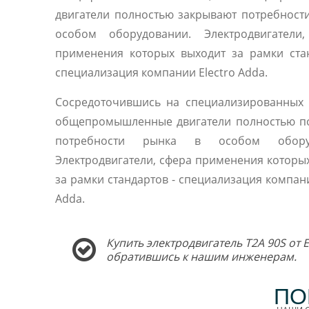
двигатели полностью закрывают потребност
особом оборудовании. Электродвигатели,
применения которых выходит за рамки ста
специализация компании Electro Adda.
Сосредоточившись на специализированных 
общепромышленные двигатели полностью п
потребности рынка в особом оборуд
Электродвигатели, сфера применения которы
за рамки стандартов - специализация компани
Adda.
Купить электродвигатель T2A 90S от 
обратившись к нашим инженерам.
ПО