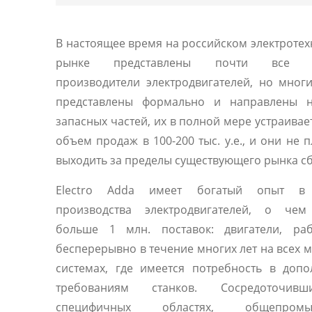
В настоящее время на российском электроте
рынке представлены почти все 
производители электродвигателей, но мног
представлены формально и направлены 
запасных частей, их в полной мере устраивае
объем продаж в 100-200 тыс. у.е., и они не 
выходить за пределы существующего рынка сб
Electro Adda имеет богатый опыт в 
производства электродвигателей, о чем
больше 1 млн. поставок: двигатели, ра
бесперерывно в течение многих лет на всех 
системах, где имеется потребность в доп
требованиям станков. Сосредоточив
специфичных областях, общепромы