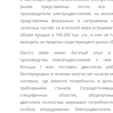
рынке представлены почти все 
производители электродвигателей, но мног
представлены формально и направлены 
запасных частей, их в полной мере устраивае
объем продаж в 100-200 тыс. у.е., и они не 
выходить за пределы существующего рынка сб
Electro Adda имеет богатый опыт в 
производства электродвигателей, о чем
больше 1 млн. поставок: двигатели, ра
бесперерывно в течение многих лет на всех 
системах, где имеется потребность в доп
требованиям станков. Сосредоточив
специфичных областях, общепромы
двигатели полностью закрывают потребност
особом оборудовании. Электродвигатели,