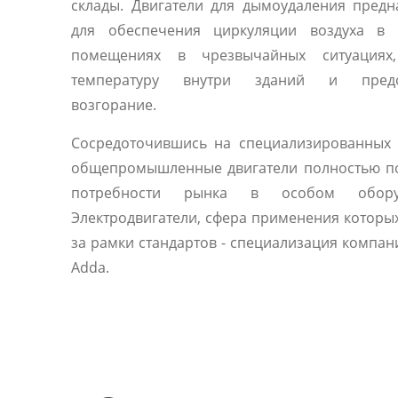
склады. Двигатели для дымоудаления пред
для обеспечения циркуляции воздуха в 
помещениях в чрезвычайных ситуациях
температуру внутри зданий и предо
возгорание.
Сосредоточившись на специализированных 
общепромышленные двигатели полностью п
потребности рынка в особом оборуд
Электродвигатели, сфера применения которы
за рамки стандартов - специализация компани
Adda.