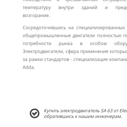
температуру внутри зданий и предо
возгорание.
Сосредоточившись на специализированных 
общепромышленные двигатели полностью п
потребности рынка в особом оборуд
Электродвигатели, сфера применения которы
за рамки стандартов - специализация компани
Adda.
Купить электродвигатель SA 63 от El
обратившись к нашим инженерам.