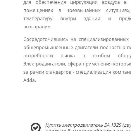
для обеспечения циркуляции воздуха в 
помещениях в чрезвычайных ситуациях
температуру внутри зданий и предо
возгорание.
Сосредоточившись на специализированных 
общепромышленные двигатели полностью п
потребности рынка в особом оборуд
Электродвигатели, сфера применения которы
за рамки стандартов - специализация компани
Adda.
Купить электродвигатель SA 132S (дв
продукте Вы можете обратившись к