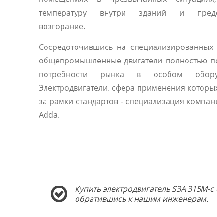
температуру внутри зданий и предо
возгорание.
Сосредоточившись на специализированных 
общепромышленные двигатели полностью п
потребности рынка в особом оборуд
Электродвигатели, сфера применения которы
за рамки стандартов - специализация компани
Adda.
Купить электродвигатель S3A 315M-c 
обратившись к нашим инженерам.