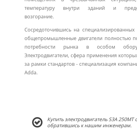
температуру внутри зданий и предо
возгорание.
Сосредоточившись на специализированных 
общепромышленные двигатели полностью п
потребности рынка в особом оборуд
Электродвигатели, сфера применения которы
за рамки стандартов - специализация компани
Adda.
Купить электродвигатель S3A 250MT 
обратившись к нашим инженерам.