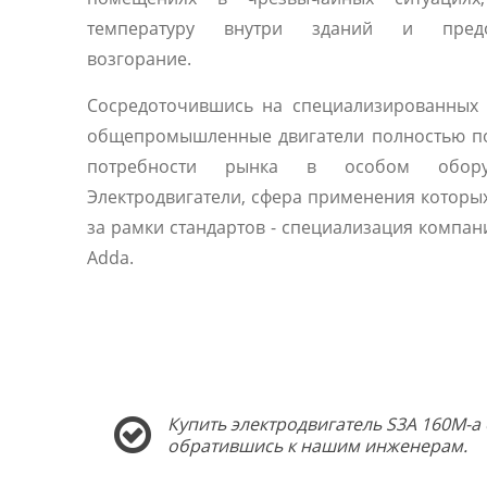
температуру внутри зданий и предо
возгорание.
Сосредоточившись на специализированных 
общепромышленные двигатели полностью п
потребности рынка в особом оборуд
Электродвигатели, сфера применения которы
за рамки стандартов - специализация компани
Adda.
Купить электродвигатель S3A 160M-a 
обратившись к нашим инженерам.