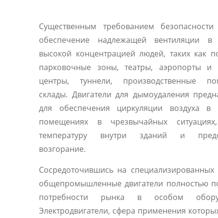
Существенным требованием безопасности 
обеспечение надлежащей вентиляции в
высокой концентрацией людей, таких как 
парковочные зоны, театры, аэропорты и 
центры, туннели, производственные по
склады. Двигатели для дымоудаления пред
для обеспечения циркуляции воздуха в 
помещениях в чрезвычайных ситуациях
температуру внутри зданий и предо
возгорание.
Сосредоточившись на специализированных 
общепромышленные двигатели полностью п
потребности рынка в особом оборуд
Электродвигатели, сфера применения которы