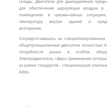
склады. Двигатели для дымоудаления пред
для обеспечения циркуляции воздуха в 
помещениях в чрезвычайных ситуациях
температуру внутри зданий и предо
возгорание.
Сосредоточившись на специализированных 
общепромышленные двигатели полностью п
потребности рынка в особом оборуд
Электродвигатели, сфера применения которы
за рамки стандартов - специализация компани
Adda.