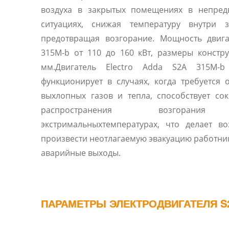
воздуха в закрытых помещениях в непред
ситуациях, снижая температуру внутри 
предотвращая возгорание. Мощность двига
315M-b от 110 до 160 кВт, размеры констр
мм.Двигатель Electro Adda S2A 315M-b
функционирует в случаях, когда требуется 
выхлопных газов и тепла, способствует с
распространения возгоран
экстримальныхтемпературах, что делает в
произвести неотлагаемую эвакуацию работни
аварийные выходы.
ПАРАМЕТРЫ ЭЛЕКТРОДВИГАТЕЛЯ S2