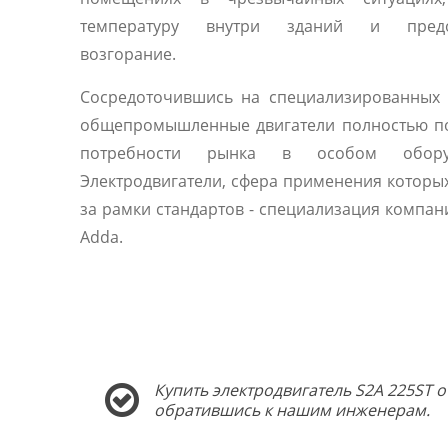
температуру внутри зданий и предо
возгорание.
Сосредоточившись на специализированных 
общепромышленные двигатели полностью п
потребности рынка в особом оборуд
Электродвигатели, сфера применения которы
за рамки стандартов - специализация компани
Adda.
Купить электродвигатель S2A 225ST о
обратившись к нашим инженерам.