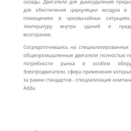
склады. Двигатели для дымоудаления пред
для обеспечения циркуляции воздуха в 
помещениях в чрезвычайных ситуациях
температуру внутри зданий и предо
возгорание.
Сосредоточившись на специализированных 
общепромышленные двигатели полностью п
потребности рынка в особом оборуд
Электродвигатели, сфера применения которы
за рамки стандартов - специализация компани
Adda.