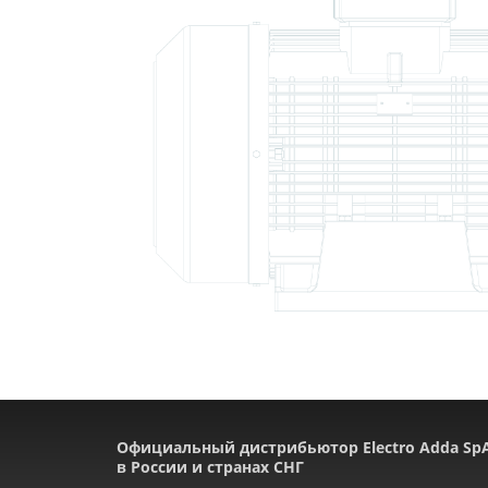
Официальный дистрибьютор Electro Adda Sp
в России и странах СНГ