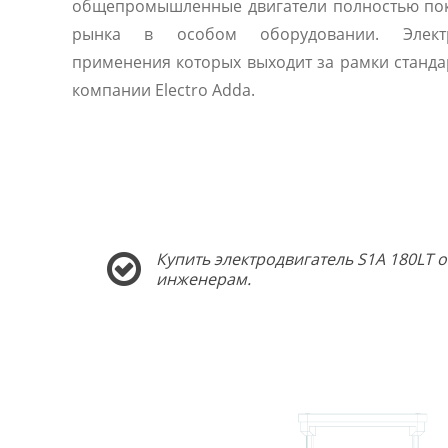
общепромышленные двигатели полностью по
рынка в особом оборудовании. Электр
применения которых выходит за рамки станда
компании Electro Adda.
Купить электродвигатель S1A 180LT 
инженерам.