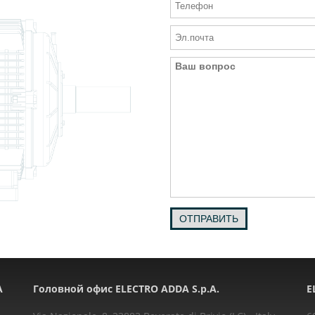
ОТПРАВИТЬ
A
Головной офис ELECTRO ADDA S.p.A.
E