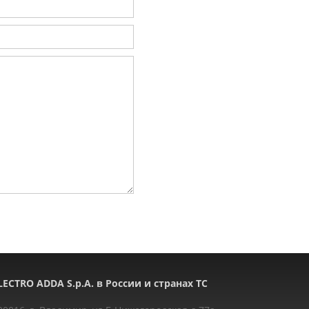
LECTRO ADDA S.p.A. в России и странах ТС