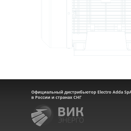
Официальный дистрибьютор Electro Adda Sp
в России и странах СНГ