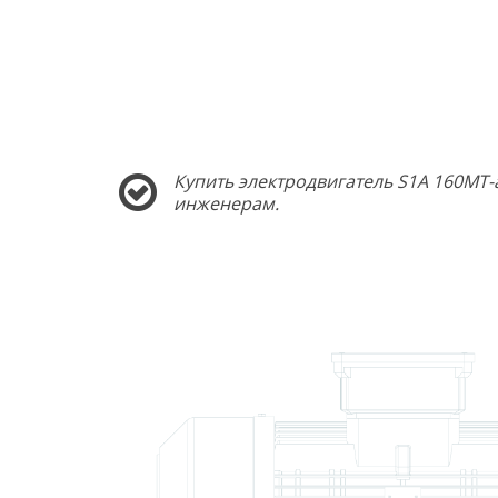
Купить электродвигатель S1A 160MT-
инженерам.