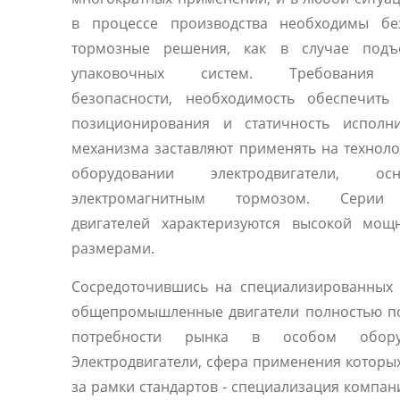
в процессе производства необходимы бе
тормозные решения, как в случае под
упаковочных систем. Требования 
безопасности, необходимость обеспечить 
позиционирования и статичность исполни
механизма заставляют применять на технол
оборудовании электродвигатели, осн
электромагнитным тормозом. Серии
двигателей характеризуются высокой мощ
размерами.
Сосредоточившись на специализированных 
общепромышленные двигатели полностью п
потребности рынка в особом оборуд
Электродвигатели, сфера применения которы
за рамки стандартов - специализация компани