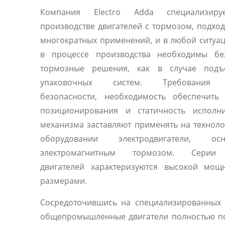
Компания Electro Adda специализиру
производстве двигателей с тормозом, подхо
многократных применений, и в любой ситуац
в процессе производства необходимы бе
тормозные решения, как в случае под
упаковочных систем. Требования 
безопасности, необходимость обеспечить 
позиционирования и статичность исполни
механизма заставляют применять на технол
оборудовании электродвигатели, осн
электромагнитным тормозом. Серии
двигателей характеризуются высокой мощ
размерами.
Сосредоточившись на специализированных 
общепромышленные двигатели полностью п