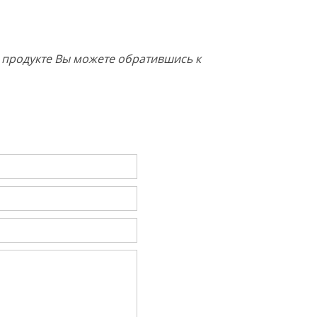
о продукте Вы можете обратившись к