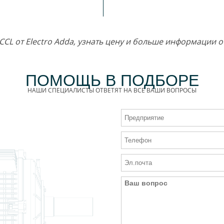
ECCL от Electro Adda, узнать цену и больше информации 
ПОМОЩЬ В ПОДБОРЕ
НАШИ СПЕЦИАЛИСТЫ ОТВЕТЯТ НА ВСЕ ВАШИ ВОПРОСЫ