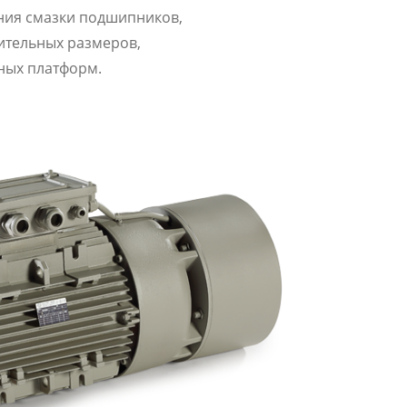
ния смазки подшипников,
ительных размеров,
ных платформ.