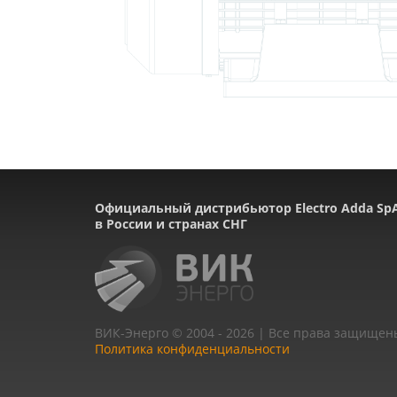
Официальный дистрибьютор Electro Adda Sp
в России и странах СНГ
ВИК-Энерго © 2004 - 2026 | Все права защищен
Политика конфиденциальности