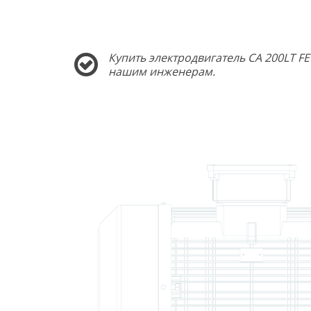
Купить электродвигатель CA 200LT F
нашим инженерам.