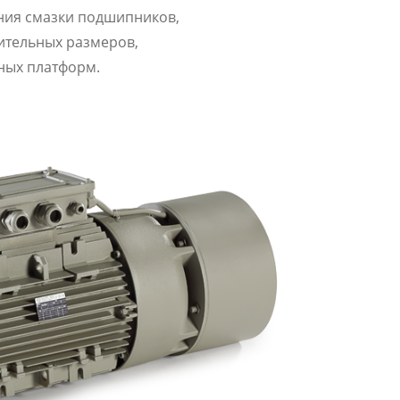
ния смазки подшипников,
ительных размеров,
ных платформ.