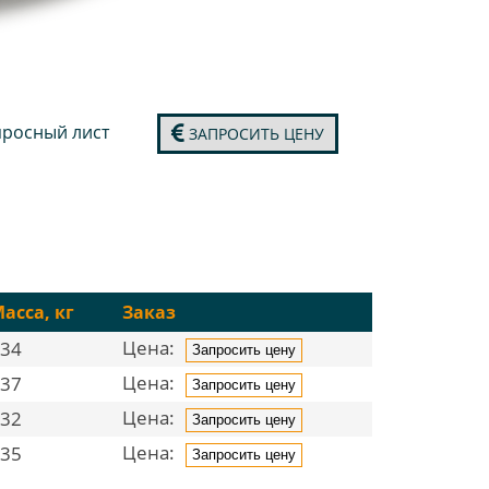
росный лист
ЗАПРОСИТЬ ЦЕНУ
асса, кг
Заказ
Цена:
34
Запросить цену
Цена:
37
Запросить цену
Цена:
32
Запросить цену
Цена:
35
Запросить цену