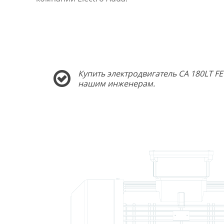
Купить электродвигатель CA 180LT F
нашим инженерам.