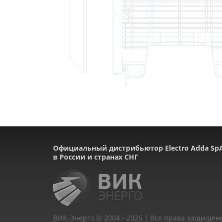
Официальный дистрибьютор Electro Adda Sp
в России и странах СНГ
ВИК-Энерго © 2004 - 2026 | Все права защищен