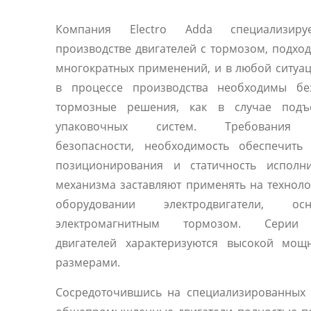
Компания Electro Adda специализиру
производстве двигателей с тормозом, подхо
многократных применений, и в любой ситуац
в процессе производства необходимы бе
тормозные решения, как в случае под
упаковочных систем. Требования 
безопасности, необходимость обеспечить 
позиционирования и статичность исполни
механизма заставляют применять на технол
оборудовании электродвигатели, осн
электромагнитным тормозом. Серии
двигателей характеризуются высокой мощ
размерами.
Сосредоточившись на специализированных 