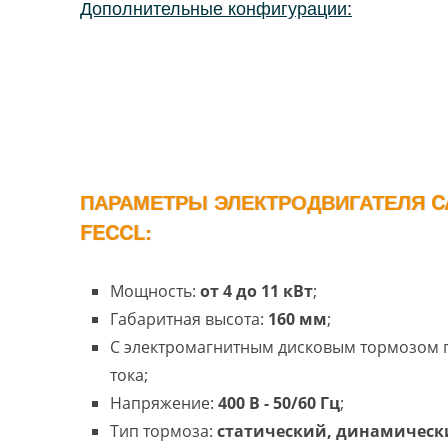
Дополнительные конфигурации:
ПАРАМЕТРЫ ЭЛЕКТРОДВИГАТЕЛЯ C
FECCL:
Мощность:
от 4 до 11 кВт
;
Габаритная высота:
160 мм
;
С электромагнитным дисковым тормозом
тока;
Напряжение:
400 В - 50/60 Гц
;
Тип тормоза:
статический, динамическ