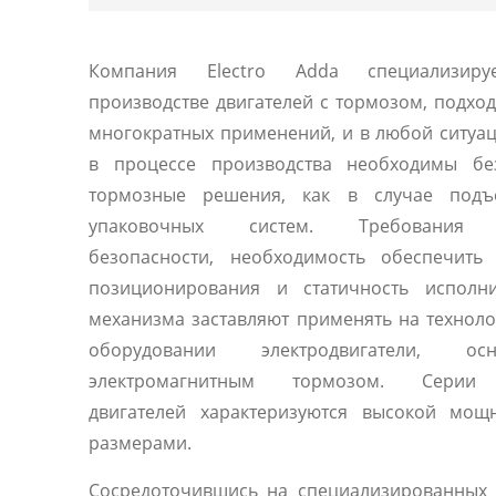
Компания Electro Adda специализиру
производстве двигателей с тормозом, подхо
многократных применений, и в любой ситуац
в процессе производства необходимы бе
тормозные решения, как в случае под
упаковочных систем. Требования 
безопасности, необходимость обеспечить 
позиционирования и статичность исполни
механизма заставляют применять на технол
оборудовании электродвигатели, осн
электромагнитным тормозом. Серии
двигателей характеризуются высокой мощ
размерами.
Сосредоточившись на специализированных 