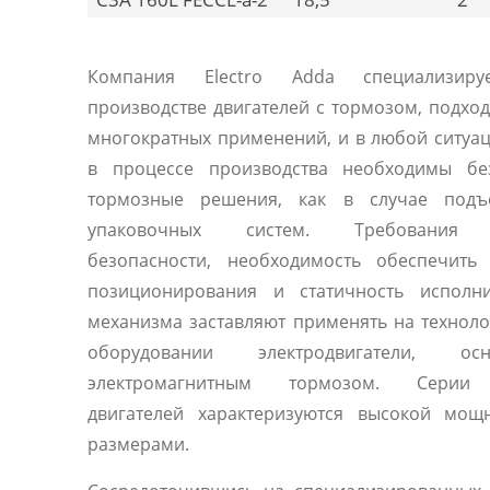
Компания Electro Adda специализиру
производстве двигателей с тормозом, подхо
многократных применений, и в любой ситуац
в процессе производства необходимы бе
тормозные решения, как в случае под
упаковочных систем. Требования 
безопасности, необходимость обеспечить 
позиционирования и статичность исполни
механизма заставляют применять на технол
оборудовании электродвигатели, осн
электромагнитным тормозом. Серии
двигателей характеризуются высокой мощ
размерами.