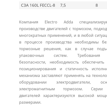
C3A 160L FECCL-8
7,5
8
Компания Electro Adda специализиру
производстве двигателей с тормозом, подхо
многократных применений, и в любой ситуац
в процессе производства необходимы бе
тормозные решения, как в случае под
упаковочных систем. Требования 
безопасности, необходимость обеспечить 
позиционирования и статичность исполни
механизма заставляют применять на технол
оборудовании электродвигатели, осн
электромагнитным тормозом. Серии
двигателей характеризуются высокой мощ
размерами.