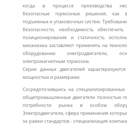
когда в процессе производства нео
безопасные тормозные решения, как 
подъемных и упаковочных систем. Требовани
безопасности, необходимость обеспечить 
позиционирования и статичность исполни
механизма заставляют применять на технол
оборудовании электродвигатели, осн
электромагнитным тормозом.
Серии данных двигателей характеризуются
мощностью и размерами.
Сосредоточившись на специализированных 
общепромышленные двигатели полностью п
потребности рынка в особом оборуд
Электродвигатели, сфера применения которы
за рамки стандартов - специализация компани