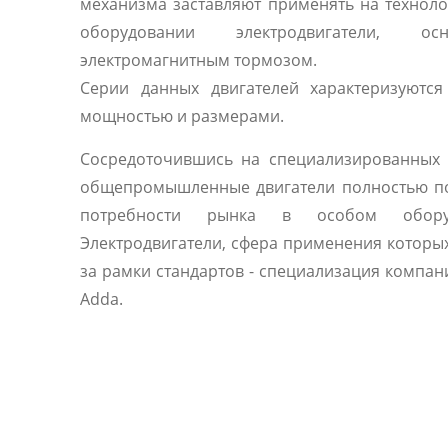
механизма заставляют применять на технол
оборудовании электродвигатели, осн
электромагнитным тормозом.
Серии данных двигателей характеризуются
мощностью и размерами.
Сосредоточившись на специализированных 
общепромышленные двигатели полностью п
потребности рынка в особом оборуд
Электродвигатели, сфера применения которы
за рамки стандартов - специализация компани
Adda.