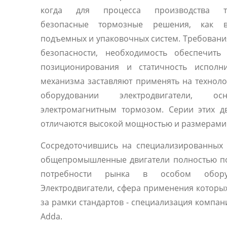
когда для процесса производства тр
безопасные тормозные решения, как 
подъемных и упаковочных систем. Требовани
безопасности, необходимость обеспечить 
позиционирования и статичность исполни
механизма заставляют применять на технол
оборудовании электродвигатели, осн
электромагнитным тормозом. Серии этих д
отличаются высокой мощностью и размерами
Сосредоточившись на специализированных 
общепромышленные двигатели полностью п
потребности рынка в особом оборуд
Электродвигатели, сфера применения которы
за рамки стандартов - специализация компани
Adda.