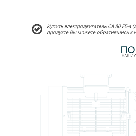
Купить электродвигатель CA 80 FE-a 
продукте Вы можете обратившись к
ПО
НАШИ С