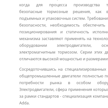
когда для процесса производства тр
безопасные тормозные решения, как 
подъемных и упаковочных систем. Требовани
безопасности, необходимость обеспечить 
позиционирования и статичность исполни
механизма заставляют применять на технол
оборудовании электродвигатели, осн
электромагнитным тормозом. Серии этих д
отличаются высокой мощностью и размерами
Сосредоточившись на специализированных 
общепромышленные двигатели полностью п
потребности рынка в особом оборуд
Электродвигатели, сфера применения которы
за рамки стандартов - специализация компани
Adda.