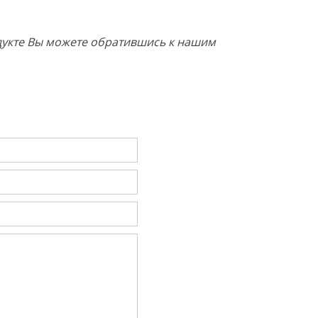
родукте Вы можете обратившись к нашим