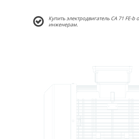
Купить электродвигатель CA 71 FE-b
инженерам.