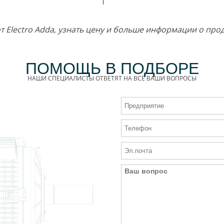
 от Electro Adda, узнать цену и больше информации о п
ПОМОЩЬ В ПОДБОРЕ
НАШИ СПЕЦИАЛИСТЫ ОТВЕТЯТ НА ВСЕ ВАШИ ВОПРОСЫ