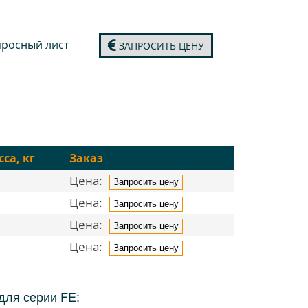
росный лист
ЗАПРОСИТЬ ЦЕНУ
са, кг
Заказ
Цена:
Запросить цену
Цена:
Запросить цену
Цена:
Запросить цену
Цена:
Запросить цену
для серии FE: