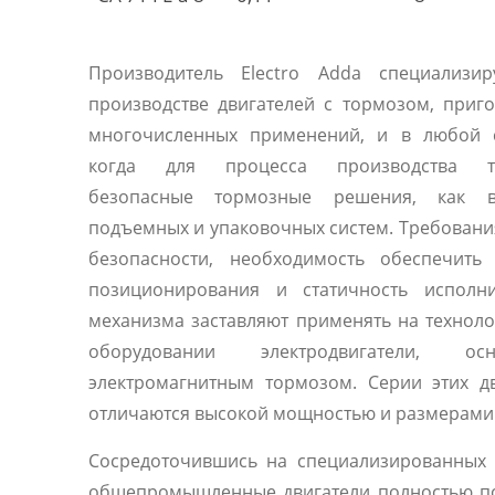
Производитель Electro Adda специализир
производстве двигателей с тормозом, приг
многочисленных применений, и в любой с
когда для процесса производства тр
безопасные тормозные решения, как 
подъемных и упаковочных систем. Требовани
безопасности, необходимость обеспечить 
позиционирования и статичность исполни
механизма заставляют применять на технол
оборудовании электродвигатели, осн
электромагнитным тормозом. Серии этих д
отличаются высокой мощностью и размерами
Сосредоточившись на специализированных 
общепромышленные двигатели полностью п