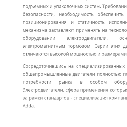
подъемных и упаковочных систем. Требовани
безопасности, необходимость обеспечить 
позиционирования и статичность исполни
механизма заставляют применять на технол
оборудовании электродвигатели, осн
электромагнитным тормозом. Серии этих д
отличаются высокой мощностью и размерами
Сосредоточившись на специализированных 
общепромышленные двигатели полностью п
потребности рынка в особом оборуд
Электродвигатели, сфера применения которы
за рамки стандартов - специализация компани
Adda.