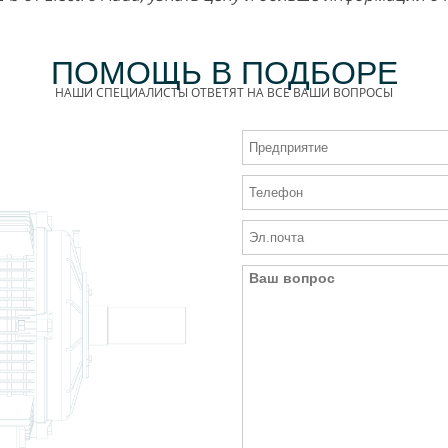
ПОМОЩЬ В ПОДБОРЕ
НАШИ СПЕЦИАЛИСТЫ ОТВЕТЯТ НА ВСЕ ВАШИ ВОПРОСЫ