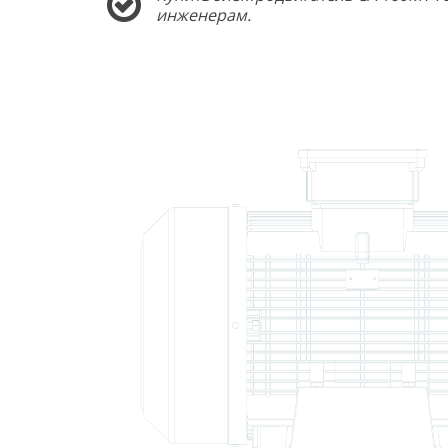
инженерам.