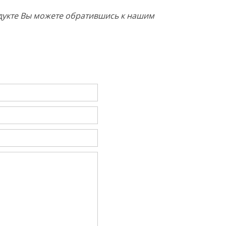
родукте Вы можете обратившись к нашим