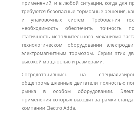
применений, и в любой ситуации, когда для п
требуются безопасные тормозные решения, ка
и упаковочных систем. Требования техн
необходимость обеспечить точность п
статичность исполнительного механизма зас
технологическом оборудовании электродви
электромагнитным тормозом. Серии этих дв
высокой мощностью и размерами.
Сосредоточившись на специализиро
общепромышленные двигатели полностью по
рынка в особом оборудовании. Электр
применения которых выходит за рамки станда
компании Electro Adda.