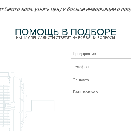
 от Electro Adda, узнать цену и больше информации о п
ПОМОЩЬ В ПОДБОРЕ
НАШИ СПЕЦИАЛИСТЫ ОТВЕТЯТ НА ВСЕ ВАШИ ВОПРОСЫ