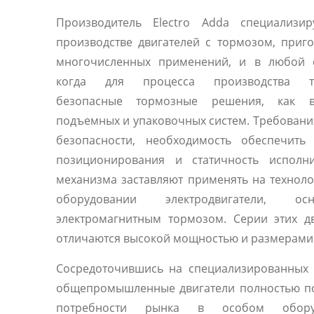
Производитель Electro Adda специализир
производстве двигателей с тормозом, приг
многочисленных применений, и в любой с
когда для процесса производства тр
безопасные тормозные решения, как 
подъемных и упаковочных систем. Требовани
безопасности, необходимость обеспечить 
позиционирования и статичность исполни
механизма заставляют применять на технол
оборудовании электродвигатели, осн
электромагнитным тормозом. Серии этих д
отличаются высокой мощностью и размерами
Сосредоточившись на специализированных 
общепромышленные двигатели полностью п
потребности рынка в особом оборуд