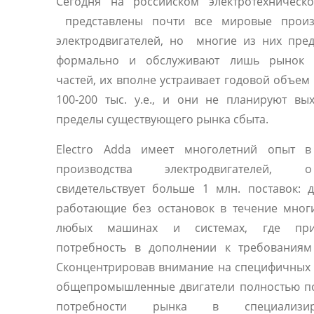
Сегодня на российском электротехническ
представлены почти все мировые произ
электродвигателей, но многие из них пре
формально и обслуживают лишь рынок 
частей, их вполне устраивает годовой объем
100-200 тыс. у.е., и они не планируют вы
пределы существующего рынка сбыта.
Electro Adda имеет многолетний опыт в
производства электродвигателей
свидетельствует больше 1 млн. поставок: д
работающие без остановок в течение мног
любых машинах и системах, где прис
потребность в дополнении к требованиям 
Сконцентрировав внимание на специфичных 
общепромышленные двигатели полностью п
потребности рынка в специализир