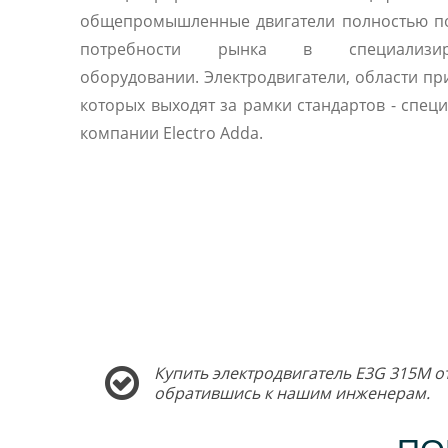
общепромышленные двигатели полностью п
потребности рынка в специализир
оборудовании. Электродвигатели, области п
которых выходят за рамки стандартов - спец
компании Electro Adda.
Купить электродвигатель E3G 315M о
обратившись к нашим инженерам.