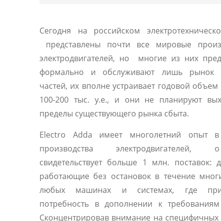
Сегодня на российском электротехническ
представлены почти все мировые произ
электродвигателей, но многие из них пре
формально и обслуживают лишь рынок 
частей, их вполне устраивает годовой объем
100-200 тыс. у.е., и они не планируют вы
пределы существующего рынка сбыта.
Electro Adda имеет многолетний опыт в
производства электродвигателей
свидетельствует больше 1 млн. поставок: д
работающие без остановок в течение мног
любых машинах и системах, где прис
потребность в дополнении к требованиям 
Сконцентрировав внимание на специфичных 