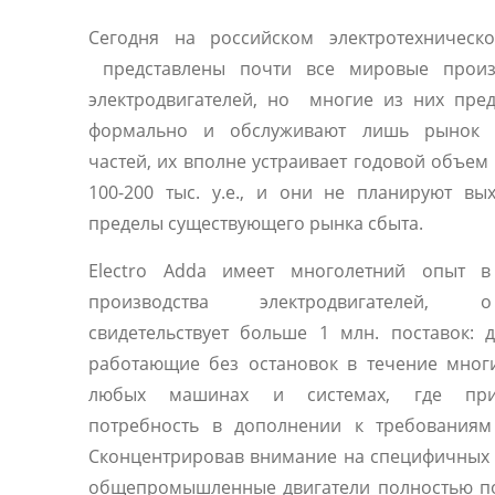
Сегодня на российском электротехническ
представлены почти все мировые произ
электродвигателей, но многие из них пре
формально и обслуживают лишь рынок 
частей, их вполне устраивает годовой объем
100-200 тыс. у.е., и они не планируют вы
пределы существующего рынка сбыта.
Electro Adda имеет многолетний опыт в
производства электродвигателей
свидетельствует больше 1 млн. поставок: д
работающие без остановок в течение мног
любых машинах и системах, где прис
потребность в дополнении к требованиям 
Сконцентрировав внимание на специфичных 
общепромышленные двигатели полностью п