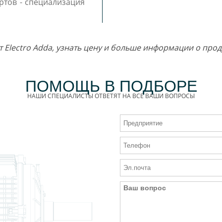
ртов - специализация
т Electro Adda, узнать цену и больше информации о пр
ПОМОЩЬ В ПОДБОРЕ
НАШИ СПЕЦИАЛИСТЫ ОТВЕТЯТ НА ВСЕ ВАШИ ВОПРОСЫ