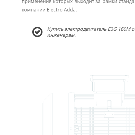
применения которых выходит за рамки станда
компании Electro Adda.
Купить электродвигатель E3G 160M о
инженерам.