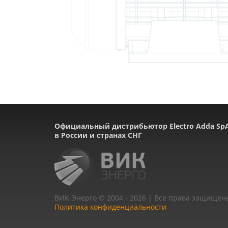
Официальный дистрибьютор Electro Adda Sp
в России и странах СНГ
ВИК-Энерго © 2004 - 2026 | Все права защищен
Политика конфиденциальности