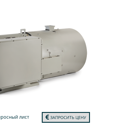
росный лист
ЗАПРОСИТЬ ЦЕНУ