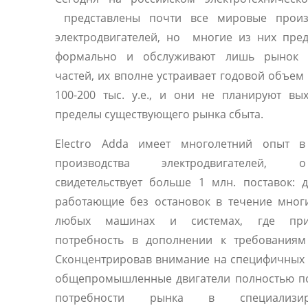
представлены почти все мировые произ
электродвигателей, но многие из них пре
формально и обслуживают лишь рынок 
частей, их вполне устраивает годовой объем
100-200 тыс. у.е., и они не планируют вы
пределы существующего рынка сбыта.
Electro Adda имеет многолетний опыт в
производства электродвигателей
свидетельствует больше 1 млн. поставок: д
работающие без остановок в течение мног
любых машинах и системах, где прис
потребность в дополнении к требованиям 
Сконцентрировав внимание на специфичных 
общепромышленные двигатели полностью п
потребности рынка в специализир