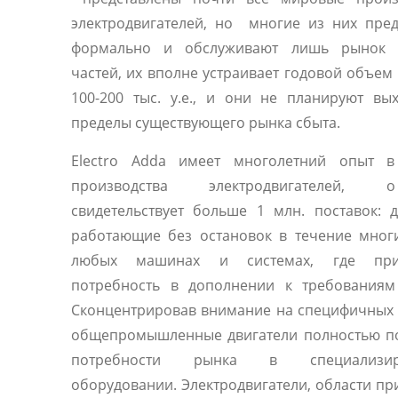
электродвигателей, но многие из них пре
формально и обслуживают лишь рынок 
частей, их вполне устраивает годовой объем
100-200 тыс. у.е., и они не планируют вы
пределы существующего рынка сбыта.
Electro Adda имеет многолетний опыт в
производства электродвигателей
свидетельствует больше 1 млн. поставок: д
работающие без остановок в течение мног
любых машинах и системах, где прис
потребность в дополнении к требованиям 
Сконцентрировав внимание на специфичных 
общепромышленные двигатели полностью п
потребности рынка в специализир
оборудовании. Электродвигатели, области п