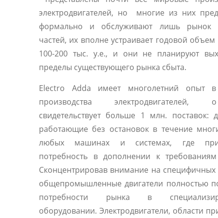
электродвигателей, но многие из них пре
формально и обслуживают лишь рынок 
частей, их вполне устраивает годовой объем
100-200 тыс. у.е., и они не планируют вы
пределы существующего рынка сбыта.
Electro Adda имеет многолетний опыт в
производства электродвигателей
свидетельствует больше 1 млн. поставок: д
работающие без остановок в течение мног
любых машинах и системах, где прис
потребность в дополнении к требованиям 
Сконцентрировав внимание на специфичных 
общепромышленные двигатели полностью п
потребности рынка в специализир
оборудовании. Электродвигатели, области п