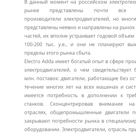
В данный момент на российском электроте
рынке представлены почти все 
производители электродвигателей, но мног
представлены неявно и направлены на рынок
частей, их вполне устраивает годовой объем
100-200 тыс. у.е., и они не планируют вы
пределы этого рынка сбыта.
Electro Adda имеет богатый опыт в сфере про
электродвигателей, о чем свидетельствует
млн. поставок: двигатели, работающие без ос
течение многих лет на всех машинах и сист
имеется потребность в дополнении к тре
станков. Сконцентрировав внимание н
отраслях, общепромышленные двигатели п
закрывают потребности рынка в специализ
оборудовании. Электродвигатели, отрасль п