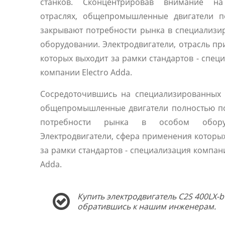
станков. Сконцентрировав внимание н
отраслях, общепромышленные двигатели п
закрывают потребности рынка в специализ
оборудовании. Электродвигатели, отрасль п
которых выходит за рамки стандартов - спец
компании Electro Adda.
Сосредоточившись на специализированных 
общепромышленные двигатели полностью п
потребности рынка в особом оборуд
Электродвигатели, сфера применения которы
за рамки стандартов - специализация компани
Adda.
Купить электродвигатель C2S 400LX-b
обратившись к нашим инженерам.