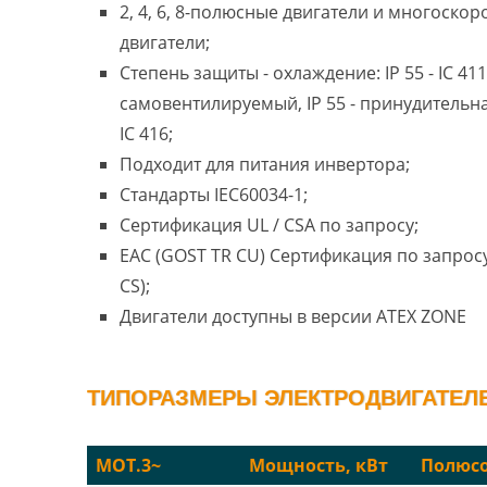
2, 4, 6, 8-полюсные двигатели и многоско
двигатели;
Степень защиты - охлаждение: IP 55 - IC 411
самовентилируемый, IP 55 - принудительн
IC 416;
Подходит для питания инвертора;
Стандарты IEC60034-1;
Сертификация UL / CSA по запросу;
EAC (GOST TR CU) Сертификация по запросу
CS);
Двигатели доступны в версии ATEX ZONE
ТИПОРАЗМЕРЫ ЭЛЕКТРОДВИГАТЕЛЕЙ
MOT.3~
Мощность, кВт
Полюс