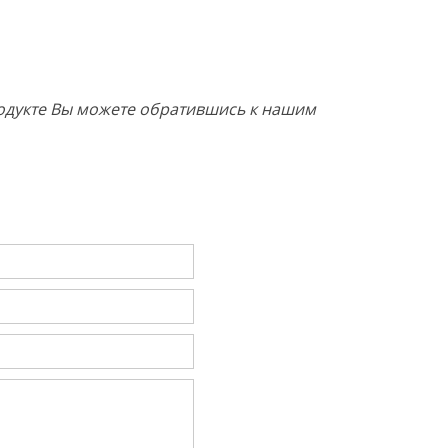
продукте Вы можете обратившись к нашим