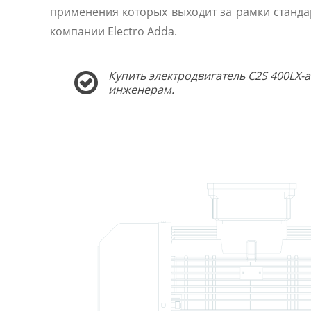
применения которых выходит за рамки станда
компании Electro Adda.
Купить электродвигатель C2S 400LX-
инженерам.