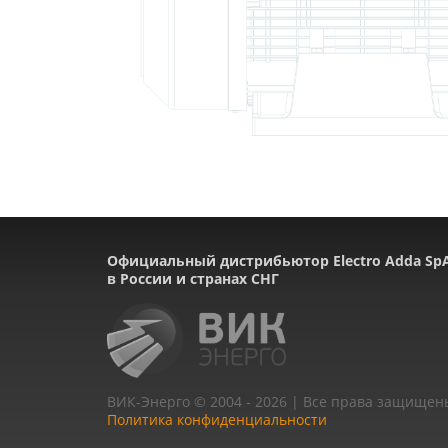
Официальный дистрибьютор Electro Adda Sp
в России и странах СНГ
ВИК-Энерго © 2004 - 2026 | Все права защищен
Политика конфиденциальности