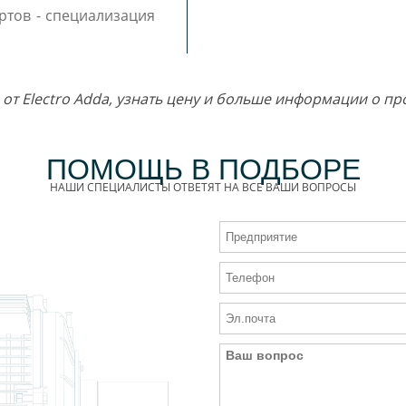
ртов - специализация
a от Electro Adda, узнать цену и больше информации о 
ПОМОЩЬ В ПОДБОРЕ
НАШИ СПЕЦИАЛИСТЫ ОТВЕТЯТ НА ВСЕ ВАШИ ВОПРОСЫ