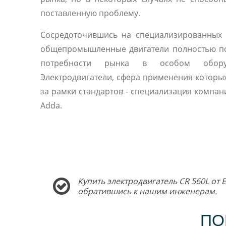
поставленную проблему.
Сосредоточившись на специализированных 
общепромышленные двигатели полностью п
потребности рынка в особом оборуд
Электродвигатели, сфера применения которы
за рамки стандартов - специализация компани
Adda.
Купить электродвигатель CR 560L от 
обратившись к нашим инженерам.
ПО